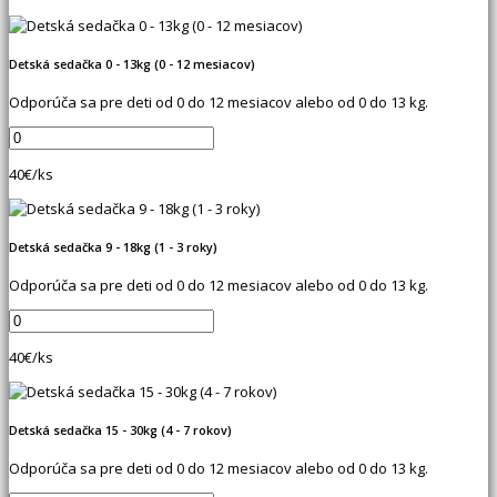
Detská sedačka 0 - 13kg (0 - 12 mesiacov)
Odporúča sa pre deti od 0 do 12 mesiacov alebo od 0 do 13 kg.
40
€/ks
Detská sedačka 9 - 18kg (1 - 3 roky)
Odporúča sa pre deti od 0 do 12 mesiacov alebo od 0 do 13 kg.
40
€/ks
Detská sedačka 15 - 30kg (4 - 7 rokov)
Odporúča sa pre deti od 0 do 12 mesiacov alebo od 0 do 13 kg.