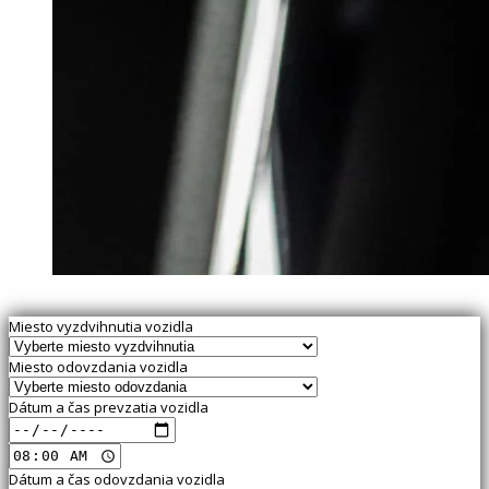
Miesto vyzdvihnutia vozidla
Miesto odovzdania vozidla
Dátum a čas prevzatia vozidla
Dátum a čas odovzdania vozidla