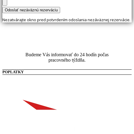
Nezatvárajte okno pred potvrdením odoslania nezáväznej rezervácie.
Budeme Vás informovať do 24 hodín počas
pracovného týždňa.
POPLATKY