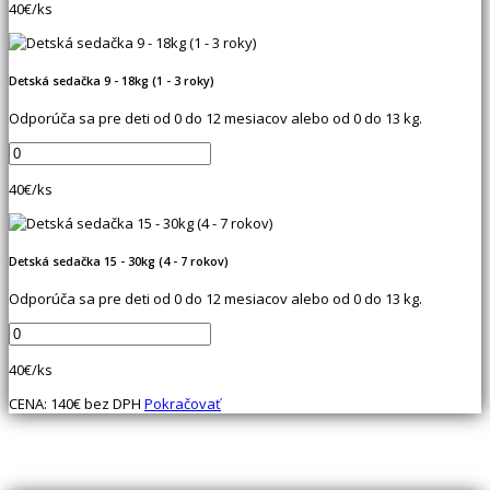
40
€/ks
Detská sedačka 9 - 18kg (1 - 3 roky)
Odporúča sa pre deti od 0 do 12 mesiacov alebo od 0 do 13 kg.
40
€/ks
Detská sedačka 15 - 30kg (4 - 7 rokov)
Odporúča sa pre deti od 0 do 12 mesiacov alebo od 0 do 13 kg.
40
€/ks
CENA:
140
€ bez DPH
Pokračovať