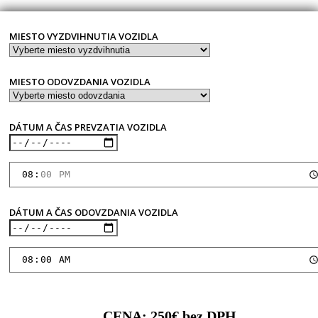
MIESTO VYZDVIHNUTIA VOZIDLA
MIESTO ODOVZDANIA VOZIDLA
DÁTUM A ČAS PREVZATIA VOZIDLA
DÁTUM A ČAS ODOVZDANIA VOZIDLA
CENA:
250
€ bez DPH