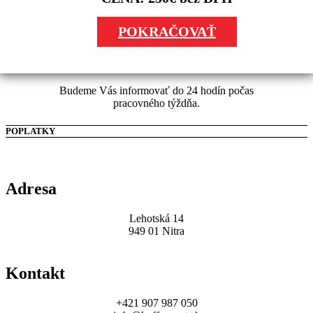
POKRAČOVAŤ
Budeme Vás informovať do 24 hodín počas
pracovného týždňa.
POPLATKY
Adresa
Lehotská 14
949 01 Nitra
Kontakt
+421 907 987 050