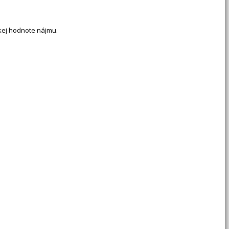
kej hodnote nájmu.