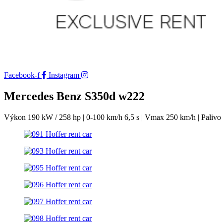
Facebook-f
Instagram
Mercedes Benz S350d w222
Výkon 190 kW / 258 hp | 0-100 km/h 6,5 s | Vmax 250 km/h | Palivo