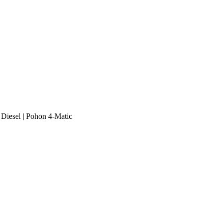
 Diesel | Pohon 4-Matic